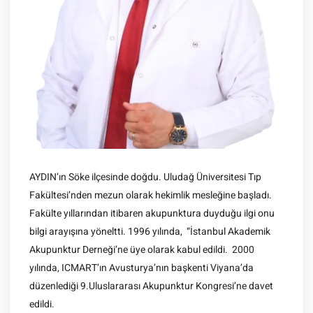
AYDIN’ın Söke ilçesinde doğdu. Uludağ Üniversitesi Tıp
Fakültesi’nden mezun olarak hekimlik mesleğine başladı.
Fakülte yıllarından itibaren akupunktura duyduğu ilgi onu
bilgi arayışına yöneltti. 1996 yılında, “İstanbul Akademik
Akupunktur Derneği’ne üye olarak kabul edildi. 2000
yılında, ICMART’ın Avusturya’nın başkenti Viyana’da
düzenlediği 9.Uluslararası Akupunktur Kongresi’ne davet
edildi.