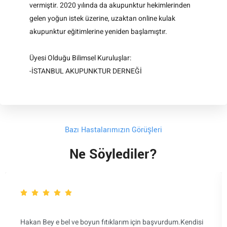
vermiştir. 2020 yılında da akupunktur hekimlerinden
gelen yoğun istek üzerine, uzaktan online kulak
akupunktur eğitimlerine yeniden başlamıştır.
Üyesi Olduğu Bilimsel Kuruluşlar:
-İSTANBUL AKUPUNKTUR DERNEĞİ
Bazı Hastalarımızın Görüşleri
Ne Söylediler?
Hakan Bey e bel ve boyun fıtıklarım için başvurdum.Kendisi