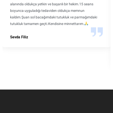
alanında oldukça yetkin ve başarılı bir hekim.15 seans
boyunca uyguladığı tedaviden oldukça memnun
kaldım.Şuan sol bacağımdaki tutukluk ve parmağımdaki
tutukluk tamamen geçti.Kendisine minnettarım.
Sevda Filiz