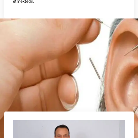
etmektedir.