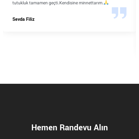
tutukluk tamamen geçti.Kendisine minnettarım.
Sevda Filiz
Hemen Randevu Alın