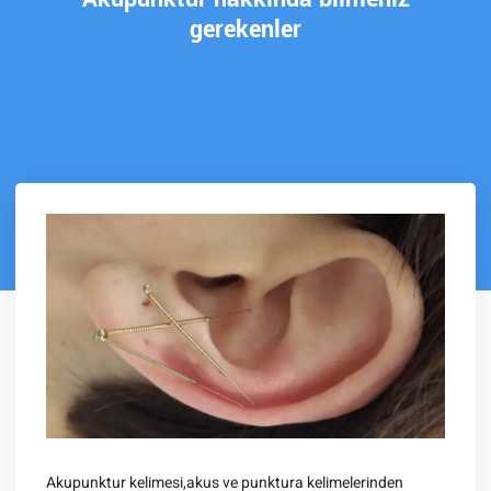
gerekenler
Akupunktur kelimesi,akus ve punktura kelimelerinden