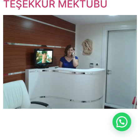
TEŞEKKÜR MEKTUBU