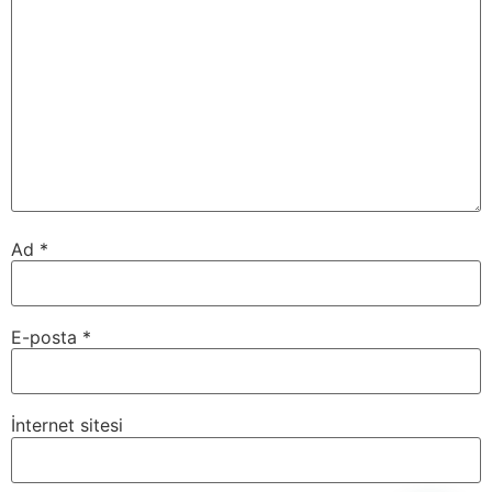
Ad
*
E-posta
*
İnternet sitesi