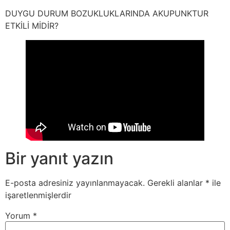
DUYGU DURUM BOZUKLUKLARINDA AKUPUNKTUR
ETKİLİ MİDİR?
Bir yanıt yazın
E-posta adresiniz yayınlanmayacak.
Gerekli alanlar
*
ile
işaretlenmişlerdir
Yorum
*