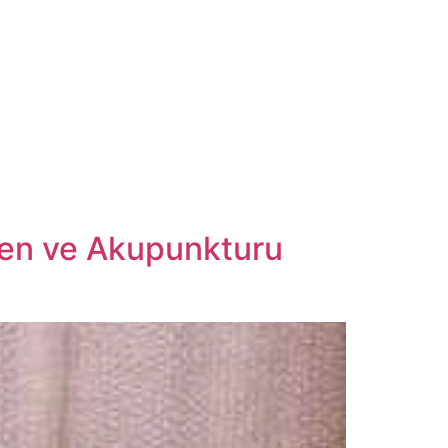
gren ve Akupunkturu