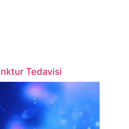
ktur Tedavisi