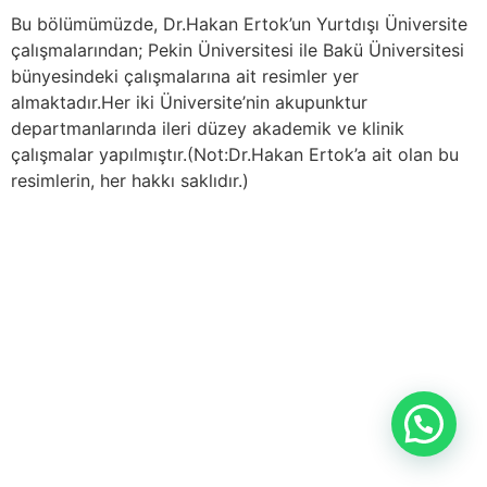
Bu bölümümüzde, Dr.Hakan Ertok’un Yurtdışı Üniversite
çalışmalarından; Pekin Üniversitesi ile Bakü Üniversitesi
bünyesindeki çalışmalarına ait resimler yer
almaktadır.Her iki Üniversite’nin akupunktur
departmanlarında ileri düzey akademik ve klinik
çalışmalar yapılmıştır.(Not:Dr.Hakan Ertok’a ait olan bu
resimlerin, her hakkı saklıdır.)