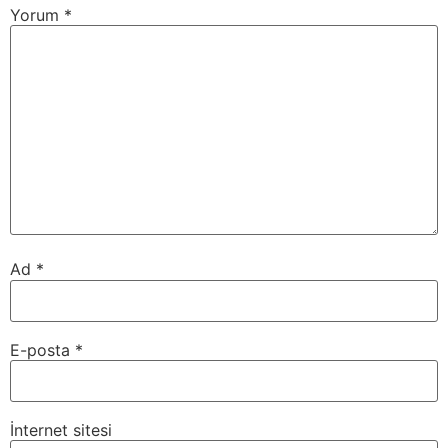
Yorum
*
Ad
*
E-posta
*
İnternet sitesi