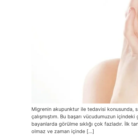
Migrenin akupunktur ile tedavisi konusunda, 
çalışmıştım. Bu başarı vücudumuzun içindeki 
bayanlarda görülme sıklığı çok fazladır. İlk t
olmaz ve zaman içinde […]