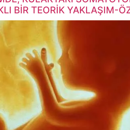
LI BİR TEORİK YAKLAŞIM-Ö