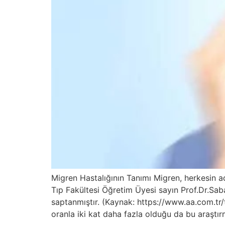
Migren Hastalığının Tanımı Migren, herkesin adı
Tıp Fakültesi Öğretim Üyesi sayın Prof.Dr.Sab
saptanmıştır. (Kaynak: https://www.aa.com.tr/
oranla iki kat daha fazla olduğu da bu araştı