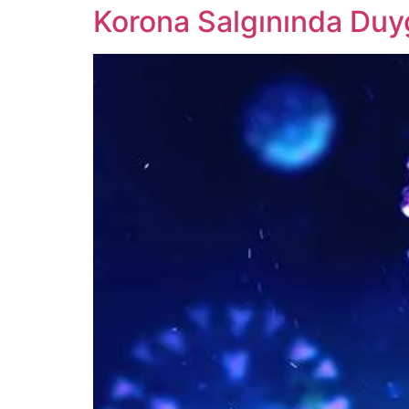
Korona Salgınında Du