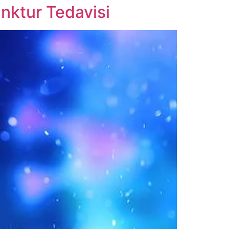
ktur Tedavisi