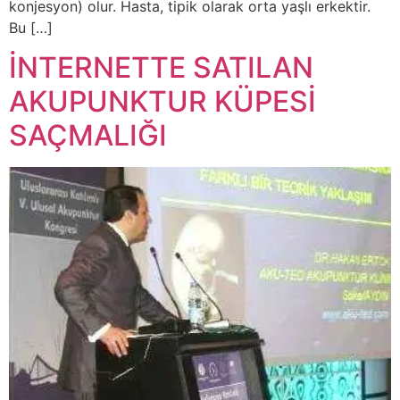
konjesyon) olur. Hasta, tipik olarak orta yaşlı erkektir.
Bu […]
İNTERNETTE SATILAN
AKUPUNKTUR KÜPESİ
SAÇMALIĞI