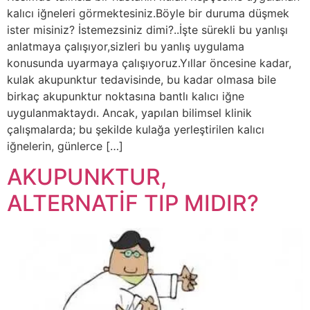
kalıcı iğneleri görmektesiniz.Böyle bir duruma düşmek
ister misiniz? İstemezsiniz dimi?..İşte sürekli bu yanlışı
anlatmaya çalışıyor,sizleri bu yanlış uygulama
konusunda uyarmaya çalışıyoruz.Yıllar öncesine kadar,
kulak akupunktur tedavisinde, bu kadar olmasa bile
birkaç akupunktur noktasına bantlı kalıcı iğne
uygulanmaktaydı. Ancak, yapılan bilimsel klinik
çalışmalarda; bu şekilde kulağa yerleştirilen kalıcı
iğnelerin, günlerce […]
AKUPUNKTUR,
ALTERNATİF TIP MIDIR?