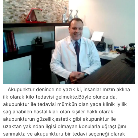
Akupunktur denince ne yazık ki, insanlarımızın aklına
ilk olarak kilo tedavisi gelmekte.Böyle olunca da,
akupunktur ile tedavisi mümkün olan yada klinik iyilik
sağlanabilen hastalıkları olan kişiler haklı olarak;
akupunkturun güzellik,estetik gibi akupunktur ile
uzaktan yakından ilgisi olmayan konularla uğraştığını
sanmakta ve akupunkturu bir tedavi seçeneği olarak