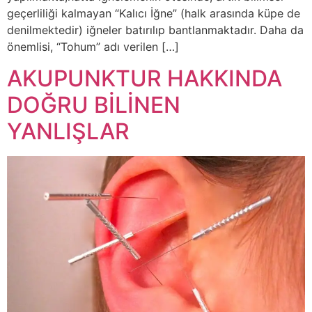
geçerliliği kalmayan “Kalıcı İğne” (halk arasında küpe de
denilmektedir) iğneler batırılıp bantlanmaktadır. Daha da
önemlisi, “Tohum” adı verilen […]
AKUPUNKTUR HAKKINDA
DOĞRU BİLİNEN
YANLIŞLAR