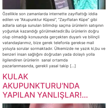
Özellikle son zamanlarda internette zayıflattığı iddia
edilen ve “Akupunktur Küpesi”, “Zayıflatan Küpe” gibi
adlarla satışa sunulan bilimdışı saçma ürünlerin satışının
yoğunluk kazandığı görülmektedir.Bu ürünlerin doğru
olup olmadığı konusunda gerçekten duyarlı ve bilinçli
vatandaşlarımız, bize gerek telefonla gerekse mail
yoluyla sorular sormaktadır. Ülkemizde ne yazık ki,bu ve
benzeri insan sağlığını doğrudan yada dolaylı yolla
ilgilendiren ürünlerin sanal ortamda
pazarlanmasında, gerekli yasal takip […]
KULAK
AKUPUNKTURU’NDA
YAPILAN YANLIŞLAR!…